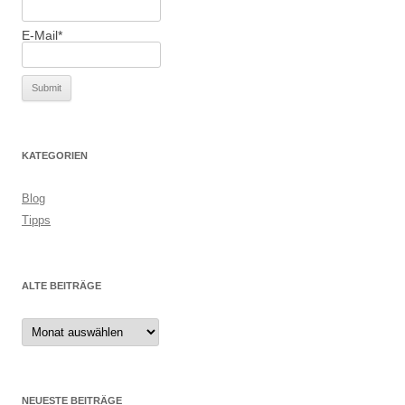
E-Mail*
KATEGORIEN
Blog
Tipps
ALTE BEITRÄGE
Alte
Beiträge
NEUESTE BEITRÄGE