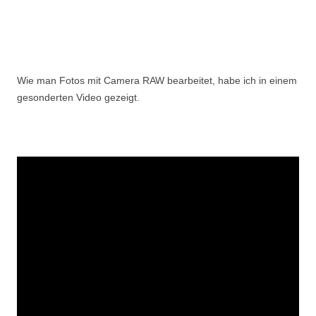
Wie man Fotos mit Camera RAW bearbeitet, habe ich in einem
gesonderten Video gezeigt.