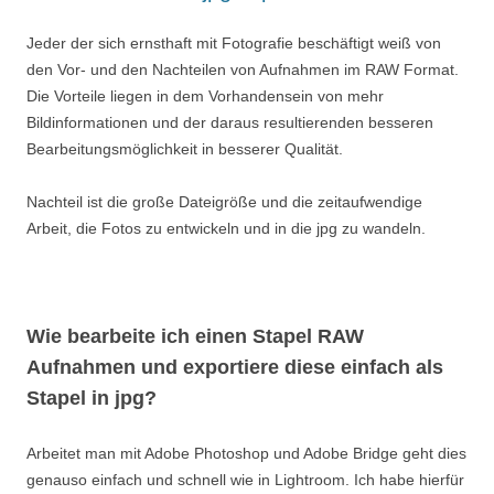
Jeder der sich ernsthaft mit Fotografie beschäftigt weiß von
den Vor- und den Nachteilen von Aufnahmen im RAW Format.
Die Vorteile liegen in dem Vorhandensein von mehr
Bildinformationen und der daraus resultierenden besseren
Bearbeitungsmöglichkeit in besserer Qualität.
Nachteil ist die große Dateigröße und die zeitaufwendige
Arbeit, die Fotos zu entwickeln und in die jpg zu wandeln.
Wie bearbeite ich einen Stapel RAW
Aufnahmen und exportiere diese einfach als
Stapel in jpg?
Arbeitet man mit Adobe Photoshop und Adobe Bridge geht dies
genauso einfach und schnell wie in Lightroom. Ich habe hierfür