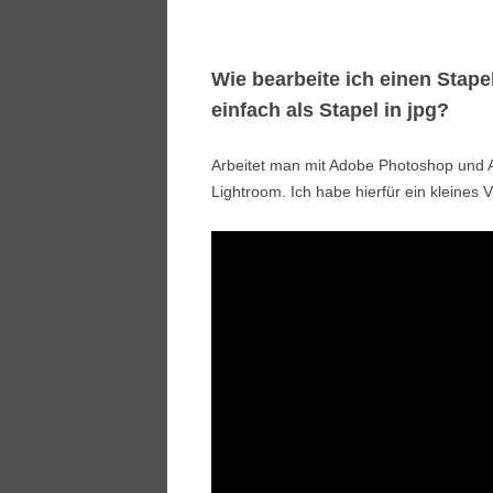
Wie bearbeite ich einen Stap
einfach als Stapel in jpg?
Arbeitet man mit Adobe Photoshop und A
Lightroom. Ich habe hierfür ein kleines 