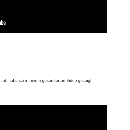
et, habe ich in einem gesonderten Video gezeigt.