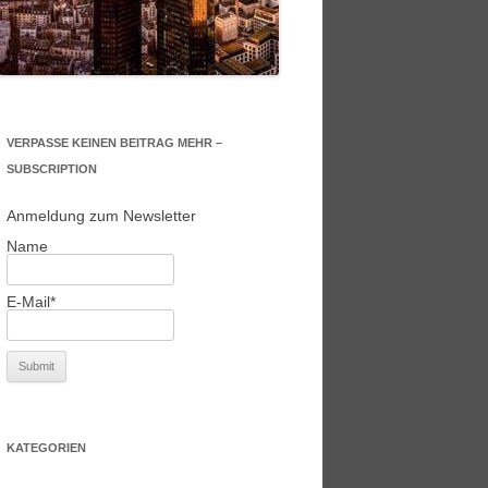
VERPASSE KEINEN BEITRAG MEHR –
SUBSCRIPTION
Anmeldung zum Newsletter
Name
E-Mail*
KATEGORIEN