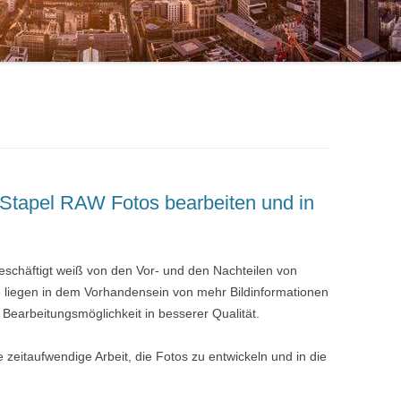
 Stapel RAW Fotos bearbeiten und in
beschäftigt weiß von den Vor- und den Nachteilen von
 liegen in dem Vorhandensein von mehr Bildinformationen
Bearbeitungsmöglichkeit in besserer Qualität.
e zeitaufwendige Arbeit, die Fotos zu entwickeln und in die