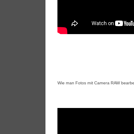
Wie man Fotos mit Camera RAW bearbeit