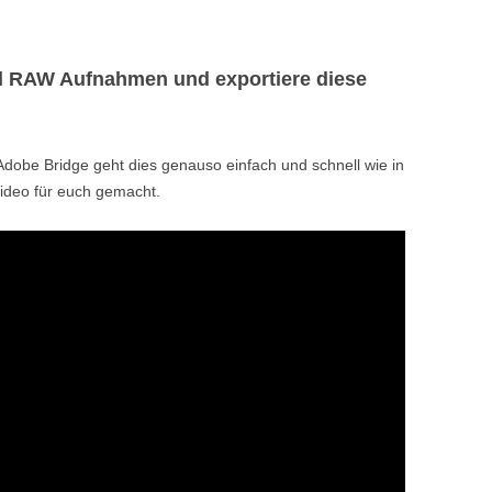
el RAW Aufnahmen und exportiere diese
dobe Bridge geht dies genauso einfach und schnell wie in
Video für euch gemacht.