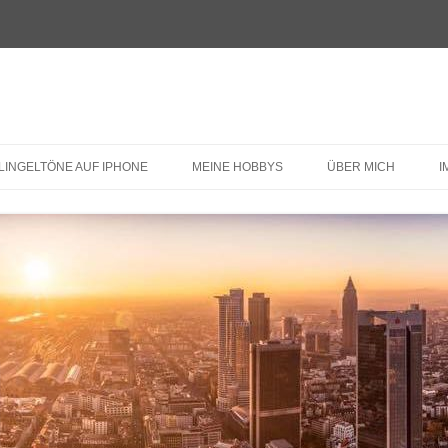
LINGELTÖNE AUF IPHONE
MEINE HOBBYS
ÜBER MICH
I