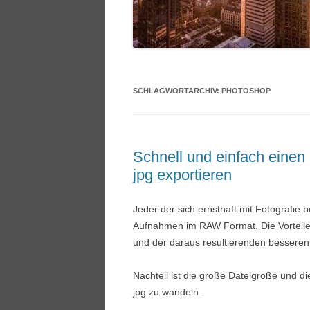
SCHLAGWORTARCHIV:
PHOTOSHOP
Schnell und einfach einen
jpg exportieren
Jeder der sich ernsthaft mit Fotografie 
Aufnahmen im RAW Format. Die Vorteile
und der daraus resultierenden besseren 
Nachteil ist die große Dateigröße und di
jpg zu wandeln.