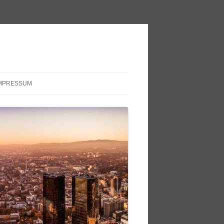
MPRESSUM