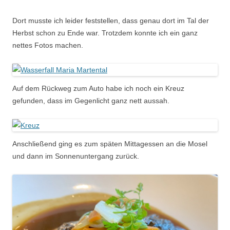
Dort musste ich leider feststellen, dass genau dort im Tal der
Herbst schon zu Ende war. Trotzdem konnte ich ein ganz
nettes Fotos machen.
Auf dem Rückweg zum Auto habe ich noch ein Kreuz
gefunden, dass im Gegenlicht ganz nett aussah.
Anschließend ging es zum späten Mittagessen an die Mosel
und dann im Sonnenuntergang zurück.