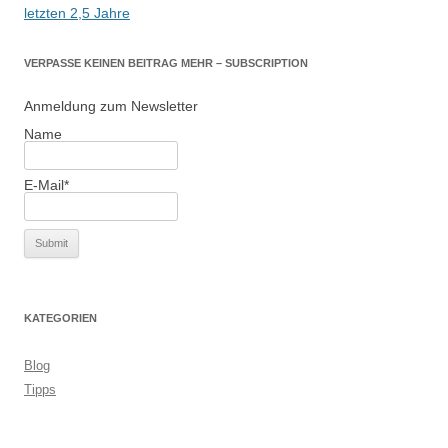
letzten 2,5 Jahre
VERPASSE KEINEN BEITRAG MEHR – SUBSCRIPTION
Anmeldung zum Newsletter
Name
E-Mail*
KATEGORIEN
Blog
Tipps