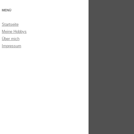
MENÜ
Startseite
Meine Hobbys
Über mich
Impressum