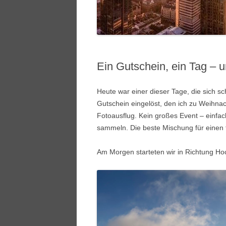
Ein Gutschein, ein Tag – 
Heute war einer dieser Tage, die sich 
Gutschein eingelöst, den ich zu Weihn
Fotoausflug. Kein großes Event – einfac
sammeln. Die beste Mischung für einen t
Am Morgen starteten wir in Richtung
Ho