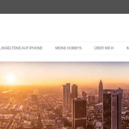
LINGELTÖNE AUF IPHONE
MEINE HOBBYS
ÜBER MICH
I