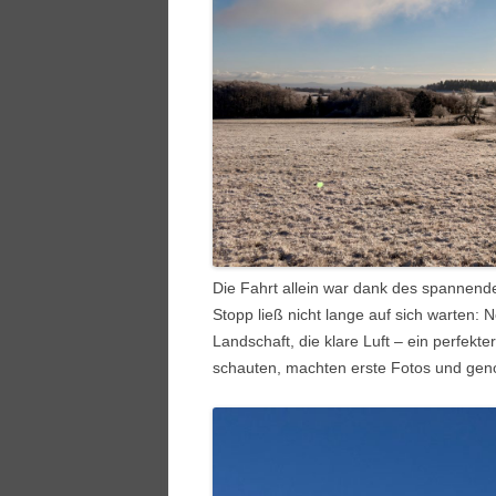
Die Fahrt allein war dank des spannend
Stopp ließ nicht lange auf sich warten:
N
Landschaft, die klare Luft – ein perfekte
schauten, machten erste Fotos und gen