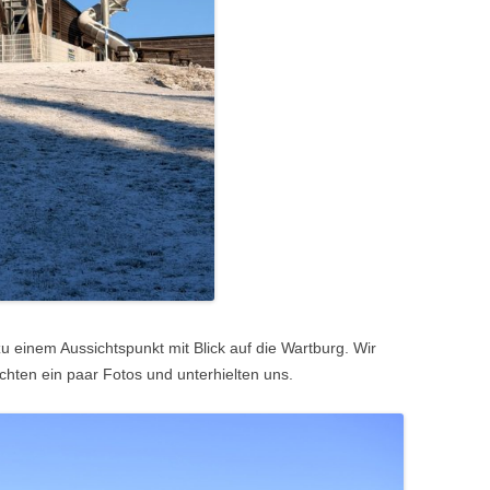
zu einem Aussichtspunkt mit Blick auf die
Wartburg
. Wir
chten ein paar Fotos und unterhielten uns.