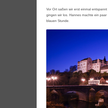
Vor Ort saßen wir erst einmal entspannt
gingen wir los. Hannes machte ein paar
blauen Stunde.