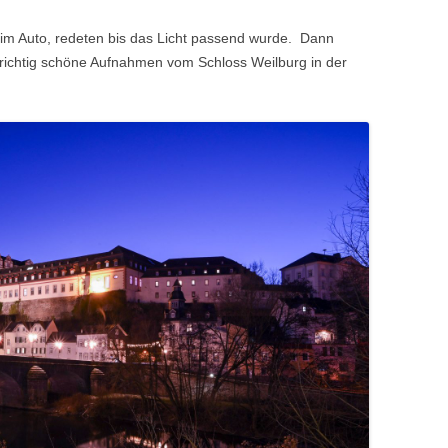
 im Auto, redeten bis das Licht passend wurde. Dann
 richtig schöne Aufnahmen vom Schloss Weilburg in der