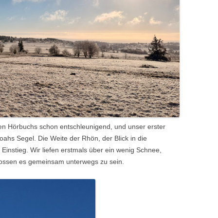
en Hörbuchs schon entschleunigend, und unser erster
oahs Segel
. Die Weite der Rhön, der Blick in die
r Einstieg. Wir liefen erstmals über ein wenig Schnee,
ossen es gemeinsam unterwegs zu sein.