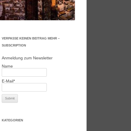
VERPASSE KEINEN BEITRAG MEHR –
SUBSCRIPTION
Anmeldung zum Newsletter
Name
E-Mail*
KATEGORIEN