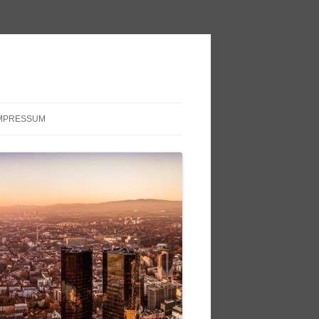
MPRESSUM