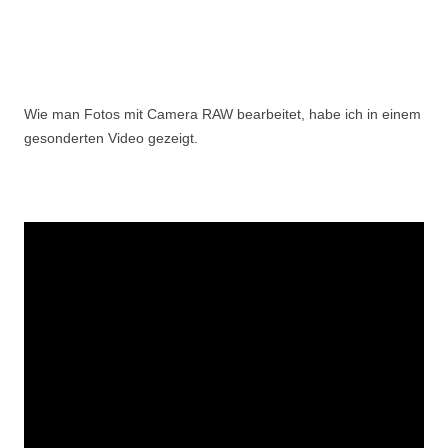
Wie man Fotos mit Camera RAW bearbeitet, habe ich in einem
gesonderten Video gezeigt.