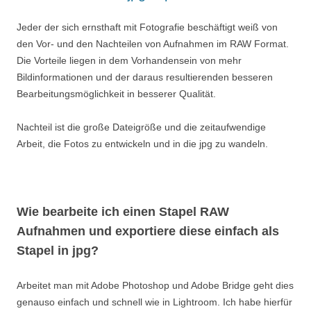
Jeder der sich ernsthaft mit Fotografie beschäftigt weiß von
den Vor- und den Nachteilen von Aufnahmen im RAW Format.
Die Vorteile liegen in dem Vorhandensein von mehr
Bildinformationen und der daraus resultierenden besseren
Bearbeitungsmöglichkeit in besserer Qualität.
Nachteil ist die große Dateigröße und die zeitaufwendige
Arbeit, die Fotos zu entwickeln und in die jpg zu wandeln.
Wie bearbeite ich einen Stapel RAW
Aufnahmen und exportiere diese einfach als
Stapel in jpg?
Arbeitet man mit Adobe Photoshop und Adobe Bridge geht dies
genauso einfach und schnell wie in Lightroom. Ich habe hierfür