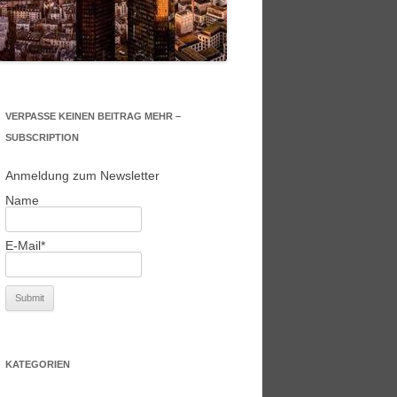
VERPASSE KEINEN BEITRAG MEHR –
SUBSCRIPTION
Anmeldung zum Newsletter
Name
E-Mail*
KATEGORIEN