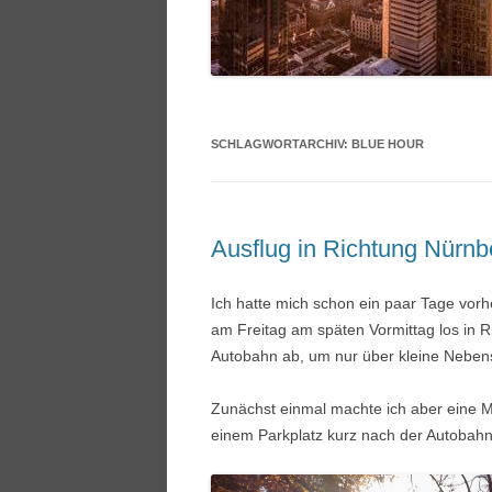
SCHLAGWORTARCHIV:
BLUE HOUR
Ausflug in Richtung Nürnb
Ich hatte mich schon ein paar Tage vorhe
am Freitag am späten Vormittag los in R
Autobahn ab, um nur über kleine Nebens
Zunächst einmal machte ich aber eine M
einem Parkplatz kurz nach der Autobahn