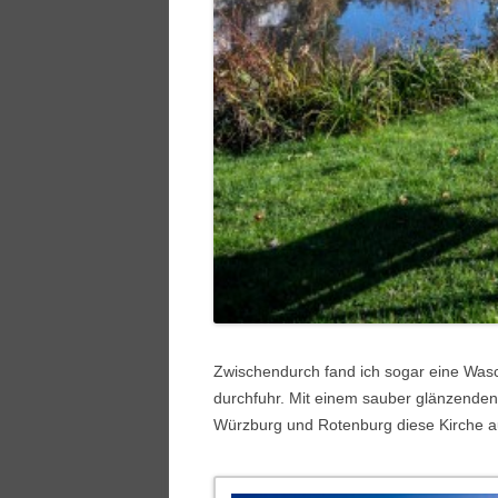
Zwischendurch fand ich sogar eine Wasch
durchfuhr. Mit einem sauber glänzenden 
Würzburg und Rotenburg diese Kirche a