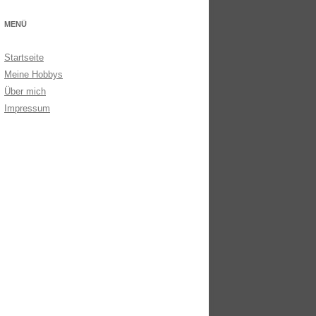
MENÜ
Startseite
Meine Hobbys
Über mich
Impressum