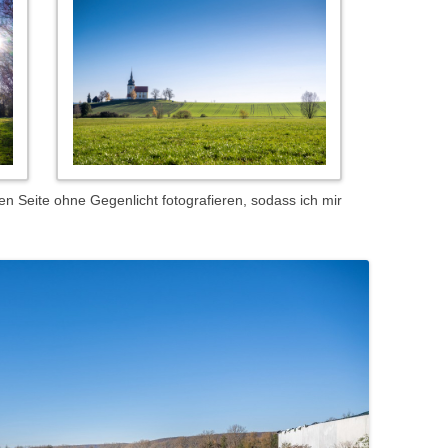
en Seite ohne Gegenlicht fotografieren, sodass ich mir