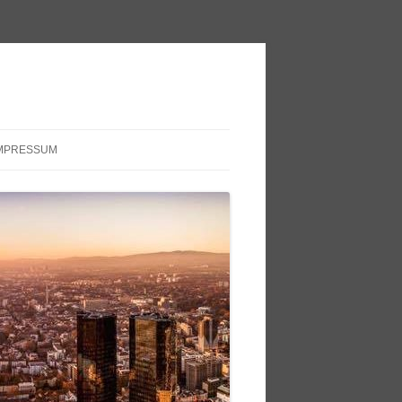
MPRESSUM