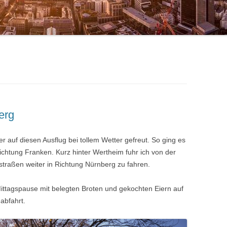
erg
r auf diesen Ausflug bei tollem Wetter gefreut. So ging es
ichtung Franken. Kurz hinter Wertheim fuhr ich von der
traßen weiter in Richtung Nürnberg zu fahren.
ittagspause mit belegten Broten und gekochten Eiern auf
abfahrt.