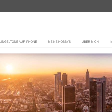
LINGELTÖNE AUF IPHONE
MEINE HOBBYS
ÜBER MICH
I