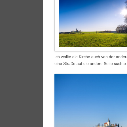
Ich wollte die Kirche auch von der ander
eine Straße auf die andere Seite suchte.