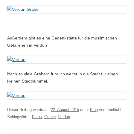
Außerdem gibt es eine Gedenkstätte für die muslimischen
Gefallenen in Verdun
Nach so viele Gräbern fuhr ich weiter in die Stadt für einen
kleinen Stadtbummel.
Dieser Beitrag wurde am
22. August 2015
unter
Blog
veröffentlicht.
Schlagwörter:
Fotos
,
Gräber
,
Verdun
.