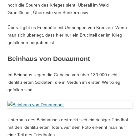
noch die Spuren des Krieges sieht. Überall im Wald
Grantlöcher, Überreste von Bunkern usw.
Überall gibt es Friedhöfe mit Unmengen von Kreuzen. Wenn
man sich überlegt, dass hier nur ein Bruchteil der im Krieg
gefallenen begraben ist….
Beinhaus von Douaumont
Im Beinhaus liegen die Gebeine von über 130.000 nicht
identifizierten Soldaten, die in Verdun im ersten Weltkrieg
gefallen sind.
Unterhalb des Beinhauses erstreckt sich ein riesiger Friedhof
mit den identifizierten Toten. Auf dem Foto erkennt man nur
eine Teil des Friedhofes