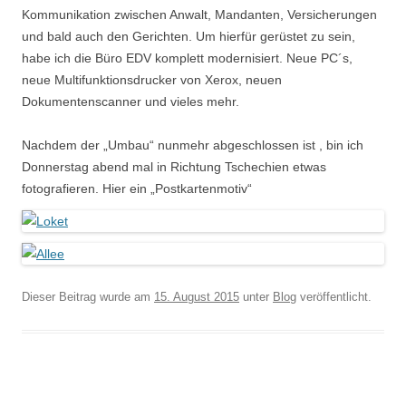
Kommunikation zwischen Anwalt, Mandanten, Versicherungen
und bald auch den Gerichten. Um hierfür gerüstet zu sein,
habe ich die Büro EDV komplett modernisiert. Neue PC´s,
neue Multifunktionsdrucker von Xerox, neuen
Dokumentenscanner und vieles mehr.
Nachdem der „Umbau“ nunmehr abgeschlossen ist , bin ich
Donnerstag abend mal in Richtung Tschechien etwas
fotografieren. Hier ein „Postkartenmotiv“
Dieser Beitrag wurde am
15. August 2015
unter
Blog
veröffentlicht.