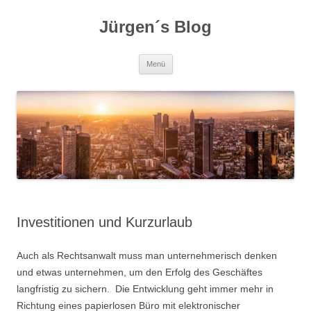
Zum
Inhalt
Jürgen´s Blog
springen
Menü
Investitionen und Kurzurlaub
Auch als Rechtsanwalt muss man unternehmerisch denken
und etwas unternehmen, um den Erfolg des Geschäftes
langfristig zu sichern. Die Entwicklung geht immer mehr in
Richtung eines papierlosen Büro mit elektronischer