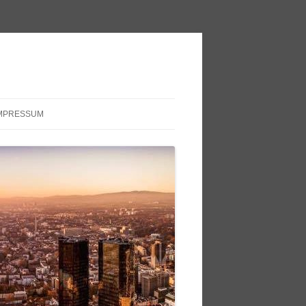
MPRESSUM