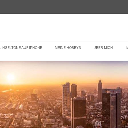
LINGELTÖNE AUF IPHONE
MEINE HOBBYS
ÜBER MICH
I