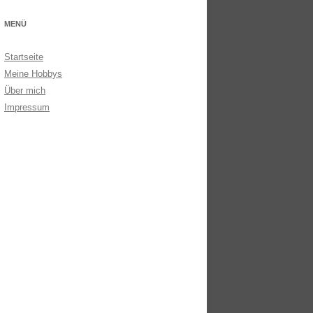
MENÜ
Startseite
Meine Hobbys
Über mich
Impressum