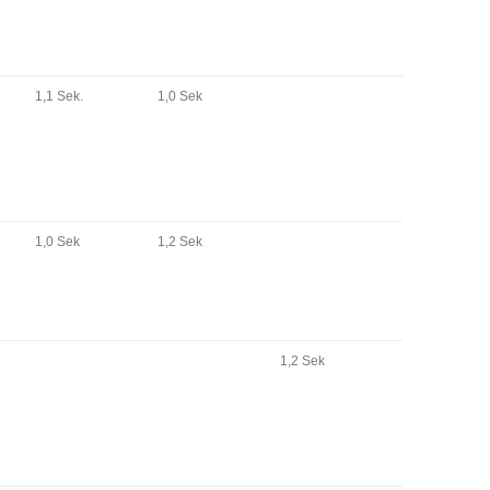
1,1 Sek.
1,0 Sek
1,0 Sek
1,2 Sek
1,2 Sek