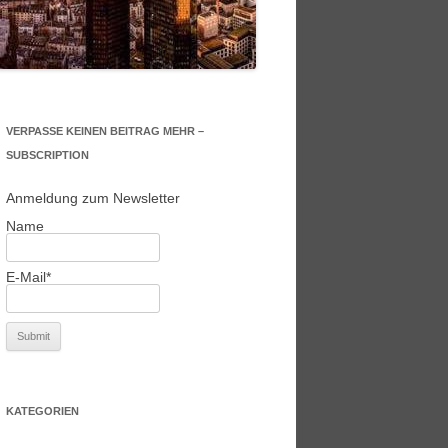
VERPASSE KEINEN BEITRAG MEHR –
SUBSCRIPTION
Anmeldung zum Newsletter
Name
E-Mail*
KATEGORIEN