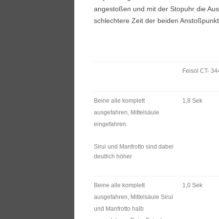
angestoßen und mit der Stopuhr die Aus
schlechtere Zeit der beiden Anstoßpunkt
Feisol CT- 3
Beine alle komplett
1,8 Sek
ausgefahren, Mittelsäule
eingefahren.
Sirui und Manfrotto sind dabei
deutlich höher
Beine alle komplett
1,0 Sek
ausgefahren, Mittelsäule Sirui
und Manfrotto halb