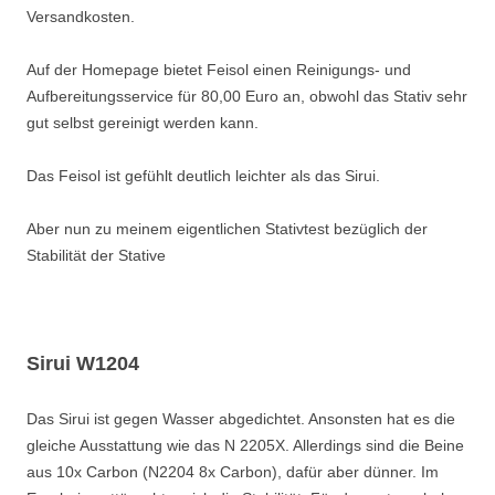
Versandkosten.
Auf der Homepage bietet Feisol einen Reinigungs- und
Aufbereitungsservice für 80,00 Euro an, obwohl das Stativ sehr
gut selbst gereinigt werden kann.
Das Feisol ist gefühlt deutlich leichter als das Sirui.
Aber nun zu meinem eigentlichen Stativtest bezüglich der
Stabilität der Stative
Sirui W1204
Das Sirui ist gegen Wasser abgedichtet. Ansonsten hat es die
gleiche Ausstattung wie das N 2205X. Allerdings sind die Beine
aus 10x Carbon (N2204 8x Carbon), dafür aber dünner. Im