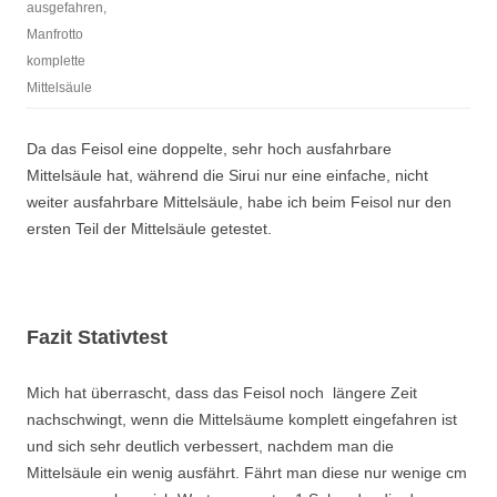
ausgefahren,
Manfrotto
komplette
Mittelsäule
Da das Feisol eine doppelte, sehr hoch ausfahrbare
Mittelsäule hat, während die Sirui nur eine einfache, nicht
weiter ausfahrbare Mittelsäule, habe ich beim Feisol nur den
ersten Teil der Mittelsäule getestet.
Fazit Stativtest
Mich hat überrascht, dass das Feisol noch längere Zeit
nachschwingt, wenn die Mittelsäume komplett eingefahren ist
und sich sehr deutlich verbessert, nachdem man die
Mittelsäule ein wenig ausfährt. Fährt man diese nur wenige cm