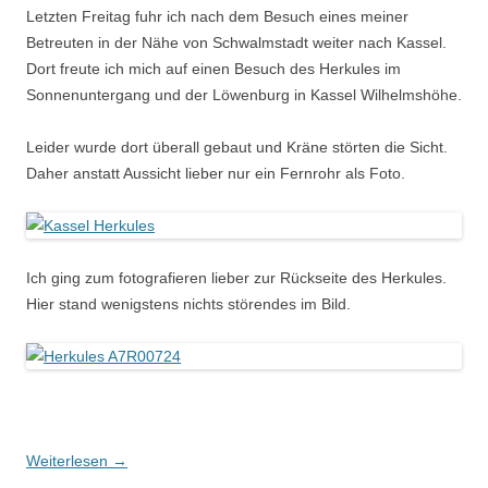
Letzten Freitag fuhr ich nach dem Besuch eines meiner
Betreuten in der Nähe von Schwalmstadt weiter nach Kassel.
Dort freute ich mich auf einen Besuch des Herkules im
Sonnenuntergang und der Löwenburg in Kassel Wilhelmshöhe.
Leider wurde dort überall gebaut und Kräne störten die Sicht.
Daher anstatt Aussicht lieber nur ein Fernrohr als Foto.
Ich ging zum fotografieren lieber zur Rückseite des Herkules.
Hier stand wenigstens nichts störendes im Bild.
Weiterlesen
→