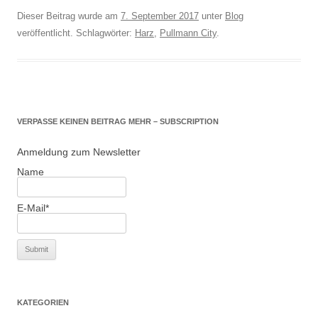
Dieser Beitrag wurde am
7. September 2017
unter
Blog
veröffentlicht. Schlagwörter:
Harz
,
Pullmann City
.
VERPASSE KEINEN BEITRAG MEHR – SUBSCRIPTION
Anmeldung zum Newsletter
Name
E-Mail*
KATEGORIEN