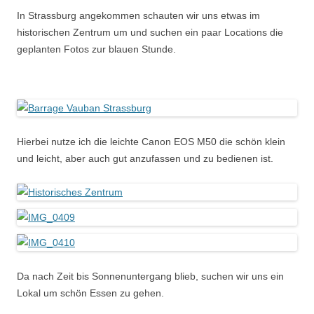
In Strassburg angekommen schauten wir uns etwas im
historischen Zentrum um und suchen ein paar Locations die
geplanten Fotos zur blauen Stunde.
Hierbei nutze ich die leichte Canon EOS M50 die schön klein
und leicht, aber auch gut anzufassen und zu bedienen ist.
Da nach Zeit bis Sonnenuntergang blieb, suchen wir uns ein
Lokal um schön Essen zu gehen.