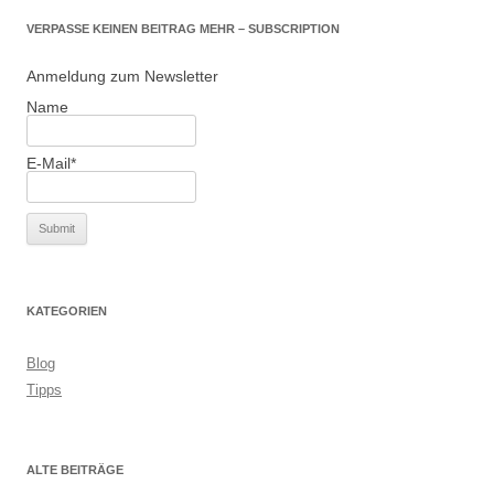
VERPASSE KEINEN BEITRAG MEHR – SUBSCRIPTION
Anmeldung zum Newsletter
Name
E-Mail*
KATEGORIEN
Blog
Tipps
ALTE BEITRÄGE