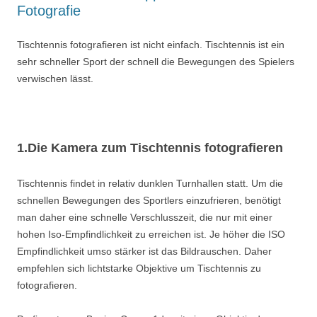
Fotografie
Tischtennis fotografieren ist nicht einfach. Tischtennis ist ein
sehr schneller Sport der schnell die Bewegungen des Spielers
verwischen lässt.
1.Die Kamera zum Tischtennis fotografieren
Tischtennis findet in relativ dunklen Turnhallen statt. Um die
schnellen Bewegungen des Sportlers einzufrieren, benötigt
man daher eine schnelle Verschlusszeit, die nur mit einer
hohen Iso-Empfindlichkeit zu erreichen ist. Je höher die ISO
Empfindlichkeit umso stärker ist das Bildrauschen. Daher
empfehlen sich lichtstarke Objektive um Tischtennis zu
fotografieren.