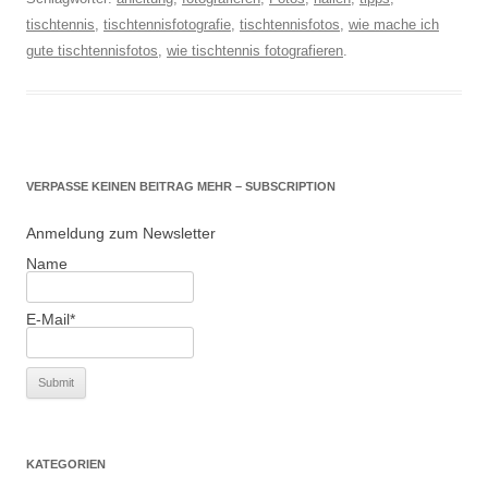
tischtennis
,
tischtennisfotografie
,
tischtennisfotos
,
wie mache ich
gute tischtennisfotos
,
wie tischtennis fotografieren
.
VERPASSE KEINEN BEITRAG MEHR – SUBSCRIPTION
Anmeldung zum Newsletter
Name
E-Mail*
KATEGORIEN