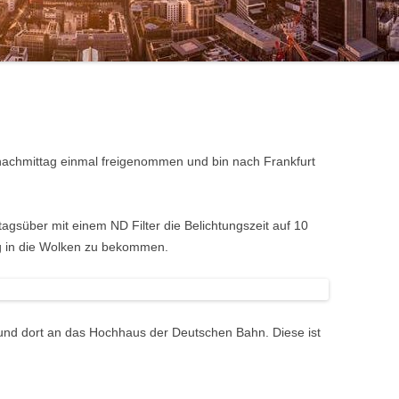
 nachmittag einmal freigenommen und bin nach Frankfurt
tagsüber mit einem ND Filter die Belichtungszeit auf 10
 in die Wolken zu bekommen.
 und dort an das Hochhaus der Deutschen Bahn. Diese ist