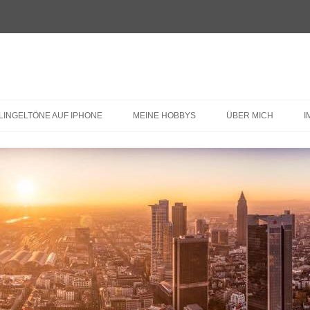
LINGELTÖNE AUF IPHONE
MEINE HOBBYS
ÜBER MICH
I