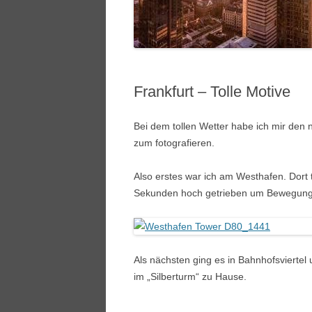
Frankfurt – Tolle Motive
Bei dem tollen Wetter habe ich mir den
zum fotografieren.
Also erstes war ich am Westhafen. Dort 
Sekunden hoch getrieben um Bewegung
Als nächsten ging es in Bahnhofsviertel
im „Silberturm“ zu Hause.