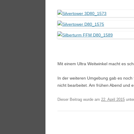
Mit einem Ultra Weitwinkel macht es sch
In der weiteren Umgebung gab es noch vi
nicht bearbeitet. Am frühen Abend und
Dieser Beitrag wurde am
22. April 2015
unte