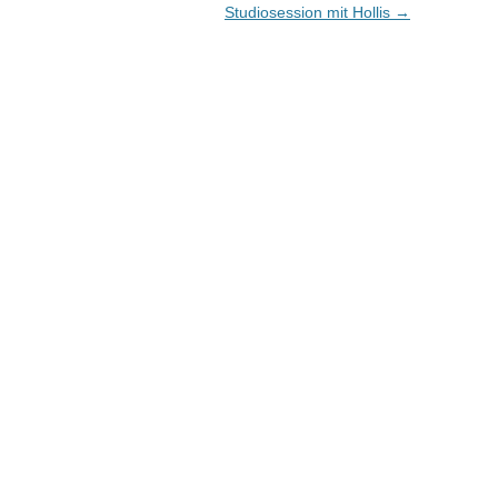
Studiosession mit Hollis
→