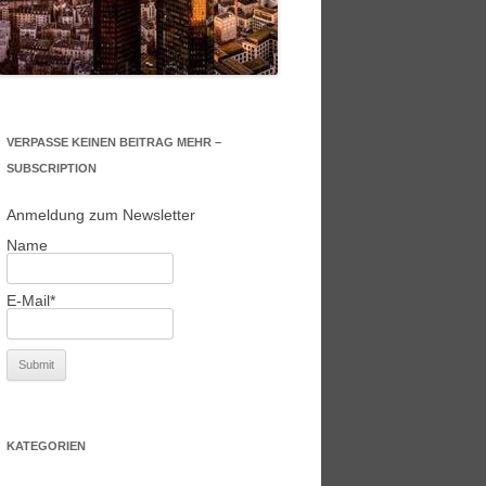
VERPASSE KEINEN BEITRAG MEHR –
SUBSCRIPTION
Anmeldung zum Newsletter
Name
E-Mail*
KATEGORIEN