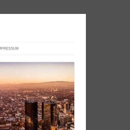
MPRESSUM