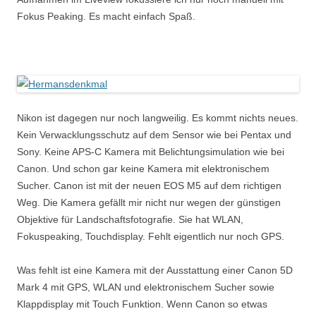
Fokus Peaking. Es macht einfach Spaß.
Nikon ist dagegen nur noch langweilig. Es kommt nichts neues.
Kein Verwacklungsschutz auf dem Sensor wie bei Pentax und
Sony. Keine APS-C Kamera mit Belichtungsimulation wie bei
Canon. Und schon gar keine Kamera mit elektronischem
Sucher. Canon ist mit der neuen EOS M5 auf dem richtigen
Weg. Die Kamera gefällt mir nicht nur wegen der günstigen
Objektive für Landschaftsfotografie. Sie hat WLAN,
Fokuspeaking, Touchdisplay. Fehlt eigentlich nur noch GPS.
Was fehlt ist eine Kamera mit der Ausstattung einer Canon 5D
Mark 4 mit GPS, WLAN und elektronischem Sucher sowie
Klappdisplay mit Touch Funktion. Wenn Canon so etwas