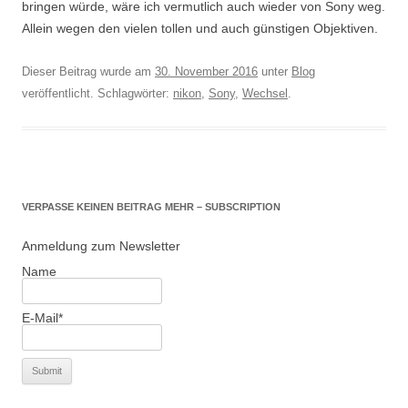
bringen würde, wäre ich vermutlich auch wieder von Sony weg.
Allein wegen den vielen tollen und auch günstigen Objektiven.
Dieser Beitrag wurde am
30. November 2016
unter
Blog
veröffentlicht. Schlagwörter:
nikon
,
Sony
,
Wechsel
.
VERPASSE KEINEN BEITRAG MEHR – SUBSCRIPTION
Anmeldung zum Newsletter
Name
E-Mail*