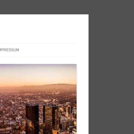
MPRESSUM