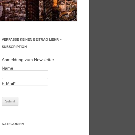
VERPASSE KEINEN BEITRAG MEHR –
SUBSCRIPTION
Anmeldung zum Newsletter
Name
E-Mail*
KATEGORIEN