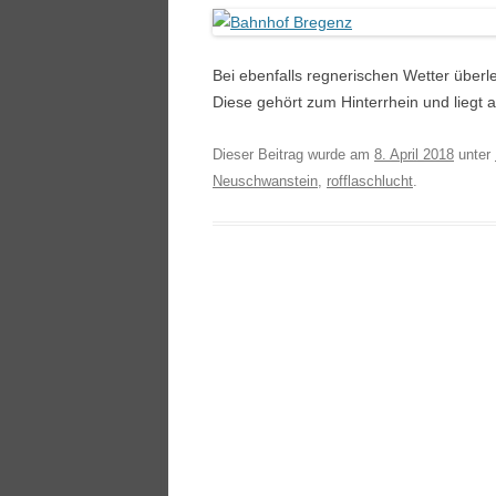
Bei ebenfalls regnerischen Wetter überleg
Diese gehört zum Hinterrhein und liegt
Dieser Beitrag wurde am
8. April 2018
unter
Neuschwanstein
,
rofflaschlucht
.