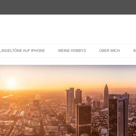
LINGELTÖNE AUF IPHONE
MEINE HOBBYS
ÜBER MICH
I