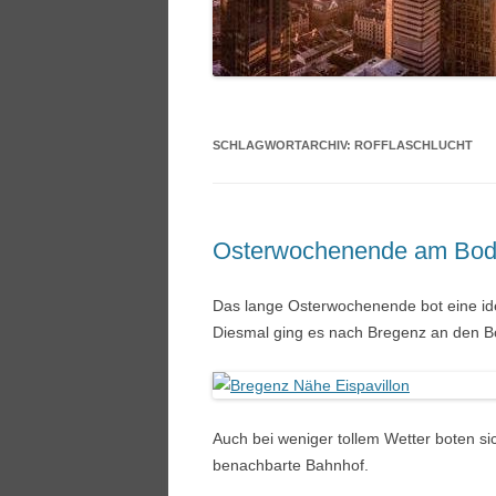
SCHLAGWORTARCHIV:
ROFFLASCHLUCHT
Osterwochenende am Bo
Das lange Osterwochenende bot eine id
Diesmal ging es nach Bregenz an den 
Auch bei weniger tollem Wetter boten si
benachbarte Bahnhof.