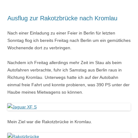
Ausflug zur Rakotzbrücke nach Kromlau
Nach einer Einladung zu einer Feier in Berlin für letzten
Sonntag flog ich bereits Freitag nach Berlin um ein gemütliches
Wochenende dort zu verbringen.
Nachdem ich Freitag allerdings mehr Zeit im Stau als beim
Autofahren verbrachte, fuhr ich Samstag aus Berlin raus in
Richtung Kromlau. Unterwegs hatte ich auf der Autobahn
einmal freie Fahrt und konnte probieren, was 390 PS unter der
Haube meines Mietwagens so können.
Mein Ziel war die Rakotzbrücke in Kromlau.