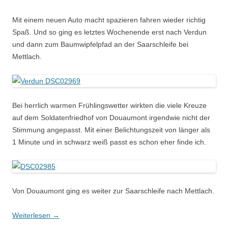
Mit einem neuen Auto macht spazieren fahren wieder richtig
Spaß. Und so ging es letztes Wochenende erst nach Verdun
und dann zum Baumwipfelpfad an der Saarschleife bei
Mettlach.
Bei herrlich warmen Frühlingswetter wirkten die viele Kreuze
auf dem Soldatenfriedhof von Douaumont irgendwie nicht der
Stimmung angepasst. Mit einer Belichtungszeit von länger als
1 Minute und in schwarz weiß passt es schon eher finde ich.
Von Douaumont ging es weiter zur Saarschleife nach Mettlach.
Weiterlesen
→