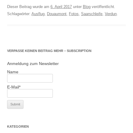
Dieser Beitrag wurde am
6. April 2017
unter
Blog
veröffentlicht.
Schlagwörter:
Ausflug
,
Douaumont
,
Fotos
,
Saarschleife
,
Verdun
.
VERPASSE KEINEN BEITRAG MEHR – SUBSCRIPTION
Anmeldung zum Newsletter
Name
E-Mail*
KATEGORIEN