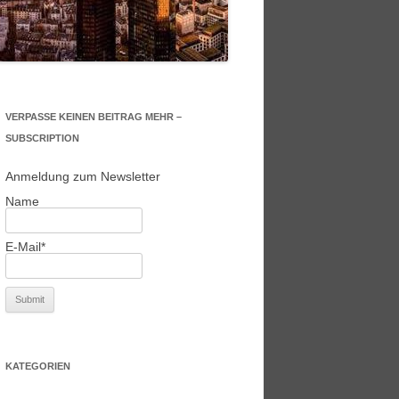
VERPASSE KEINEN BEITRAG MEHR –
SUBSCRIPTION
Anmeldung zum Newsletter
Name
E-Mail*
KATEGORIEN