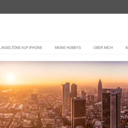
LINGELTÖNE AUF IPHONE
MEINE HOBBYS
ÜBER MICH
I