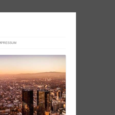
MPRESSUM