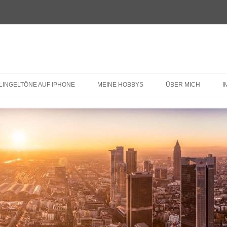
LINGELTÖNE AUF IPHONE
MEINE HOBBYS
ÜBER MICH
I