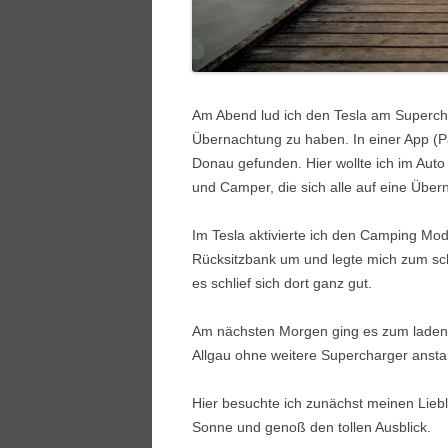
Am Abend lud ich den Tesla am Superch
Übernachtung zu haben. In einer App (P
Donau gefunden. Hier wollte ich im Aut
und Camper, die sich alle auf eine Über
Im Tesla aktivierte ich den Camping Mod
Rücksitzbank um und legte mich zum sch
es schlief sich dort ganz gut.
Am nächsten Morgen ging es zum laden 
Allgau ohne weitere Supercharger ansta
Hier besuchte ich zunächst meinen Lieb
Sonne und genoß den tollen Ausblick.