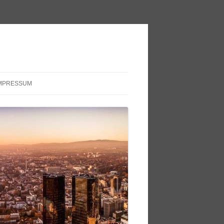
MPRESSUM