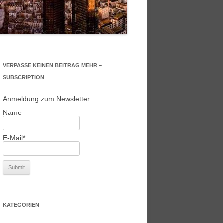
VERPASSE KEINEN BEITRAG MEHR –
SUBSCRIPTION
Anmeldung zum Newsletter
Name
E-Mail*
KATEGORIEN