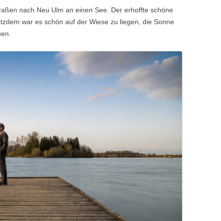
straßen nach Neu Ulm an einen See. Der erhoffte schöne
otzdem war es schön auf der Wiese zu liegen, die Sonne
uen.