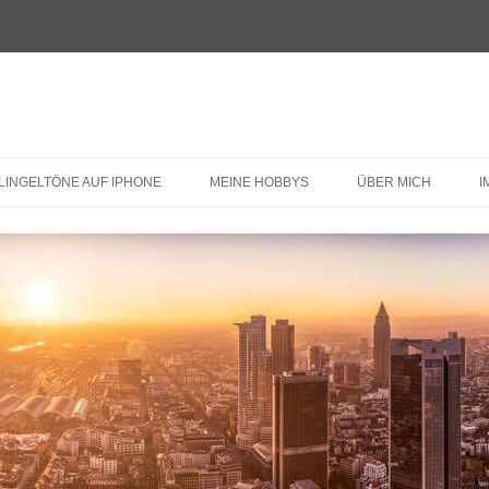
LINGELTÖNE AUF IPHONE
MEINE HOBBYS
ÜBER MICH
I