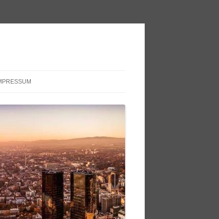
MPRESSUM