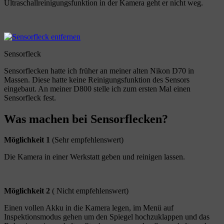
Ultraschallreinigungsfunktion in der Kamera geht er nicht weg.
Sensorfleck
Sensorflecken hatte ich früher an meiner alten Nikon D70 in
Massen. Diese hatte keine Reinigungsfunktion des Sensors
eingebaut. An meiner D800 stelle ich zum ersten Mal einen
Sensorfleck fest.
Was machen bei Sensorflecken?
Möglichkeit 1
(Sehr empfehlenswert)
Die Kamera in einer Werkstatt geben und reinigen lassen.
Möglichkeit 2
( Nicht empfehlenswert)
Einen vollen Akku in die Kamera legen, im Menü auf
Inspektionsmodus gehen um den Spiegel hochzuklappen und das