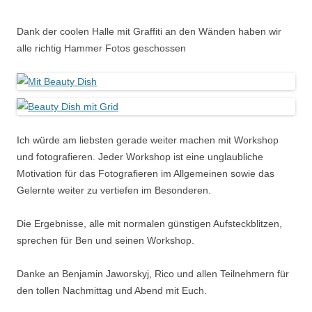
Dank der coolen Halle mit Graffiti an den Wänden haben wir
alle richtig Hammer Fotos geschossen
Ich würde am liebsten gerade weiter machen mit Workshop
und fotografieren. Jeder Workshop ist eine unglaubliche
Motivation für das Fotografieren im Allgemeinen sowie das
Gelernte weiter zu vertiefen im Besonderen.
Die Ergebnisse, alle mit normalen günstigen Aufsteckblitzen,
sprechen für Ben und seinen Workshop.
Danke an Benjamin Jaworskyj, Rico und allen Teilnehmern für
den tollen Nachmittag und Abend mit Euch.