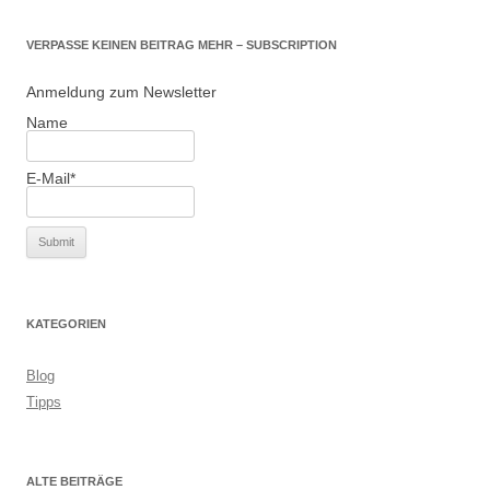
VERPASSE KEINEN BEITRAG MEHR – SUBSCRIPTION
Anmeldung zum Newsletter
Name
E-Mail*
KATEGORIEN
Blog
Tipps
ALTE BEITRÄGE