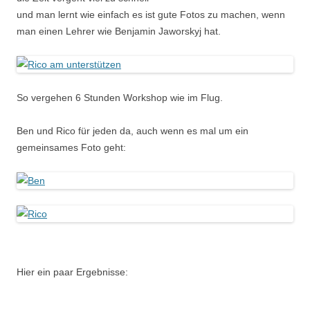
und man lernt wie einfach es ist gute Fotos zu machen, wenn
man einen Lehrer wie Benjamin Jaworskyj hat.
So vergehen 6 Stunden Workshop wie im Flug.
Ben und Rico für jeden da, auch wenn es mal um ein
gemeinsames Foto geht:
Hier ein paar Ergebnisse: