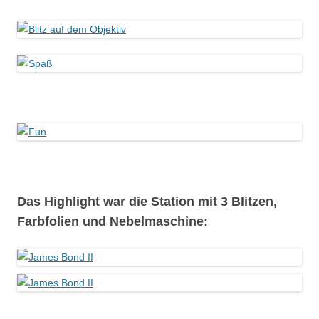
Das Highlight war die Station mit 3 Blitzen,
Farbfolien und Nebelmaschine: