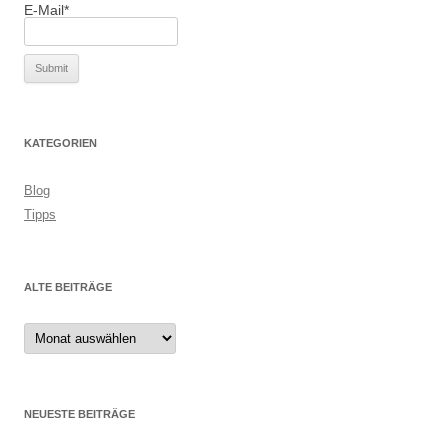
E-Mail*
KATEGORIEN
Blog
Tipps
ALTE BEITRÄGE
Alte
Beiträge
NEUESTE BEITRÄGE