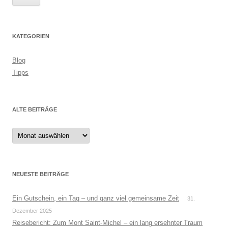
KATEGORIEN
Blog
Tipps
ALTE BEITRÄGE
Alte
Beiträge
NEUESTE BEITRÄGE
Ein Gutschein, ein Tag – und ganz viel gemeinsame Zeit
31.
Dezember 2025
Reisebericht: Zum Mont Saint-Michel – ein lang ersehnter Traum