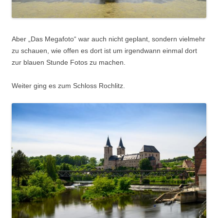
Aber „Das Megafoto“ war auch nicht geplant, sondern vielmehr
zu schauen, wie offen es dort ist um irgendwann einmal dort
zur blauen Stunde Fotos zu machen.
Weiter ging es zum Schloss Rochlitz.