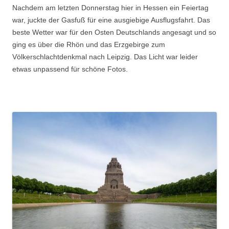
Nachdem am letzten Donnerstag hier in Hessen ein Feiertag
war, juckte der Gasfuß für eine ausgiebige Ausflugsfahrt. Das
beste Wetter war für den Osten Deutschlands angesagt und so
ging es über die Rhön und das Erzgebirge zum
Völkerschlachtdenkmal nach Leipzig. Das Licht war leider
etwas unpassend für schöne Fotos.