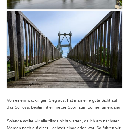
Von einem wacklingen Steg aus, hat man eine gute Sicht auf
das Schloss. Bestimmt ein netter Sport zum Sonnenuntergang.
Solange wollte wir allerdings nicht warten, da ich am nächsten
Morgen noch auf einer Hochzeit eingeladen war. So fuhren wir