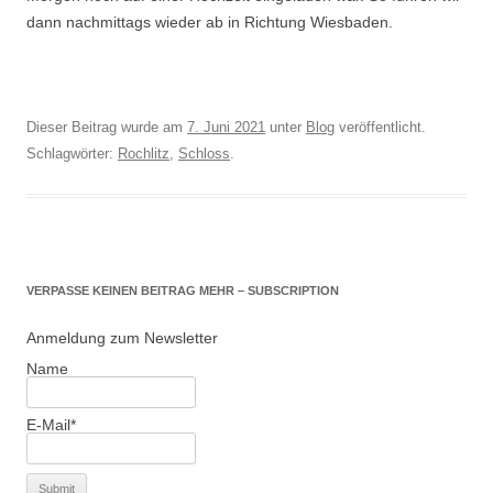
dann nachmittags wieder ab in Richtung Wiesbaden.
Dieser Beitrag wurde am
7. Juni 2021
unter
Blog
veröffentlicht.
Schlagwörter:
Rochlitz
,
Schloss
.
VERPASSE KEINEN BEITRAG MEHR – SUBSCRIPTION
Anmeldung zum Newsletter
Name
E-Mail*