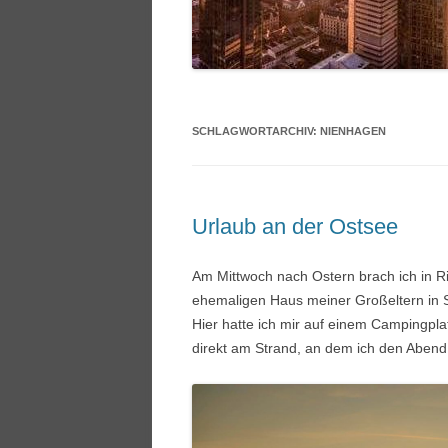
SCHLAGWORTARCHIV:
NIENHAGEN
Urlaub an der Ostsee
Am Mittwoch nach Ostern brach ich in 
ehemaligen Haus meiner Großeltern in S
Hier hatte ich mir auf einem Campingpla
direkt am Strand, an dem ich den Abend 