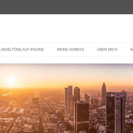
LINGELTÖNE AUF IPHONE
MEINE HOBBYS
ÜBER MICH
I