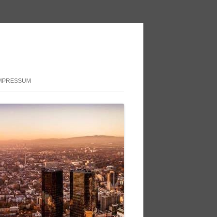
MPRESSUM