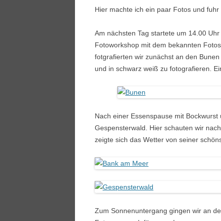
Hier machte ich ein paar Fotos und fuh
Am nächsten Tag startete um 14.00 Uhr 
Fotoworkshop mit dem bekannten Fotosg
fotgrafierten wir zunächst an den Bunen
und in schwarz weiß zu fotografieren. Ei
Nach einer Essenspause mit Bockwurst u
Gespensterwald. Hier schauten wir nach
zeigte sich das Wetter von seiner schöns
Zum Sonnenuntergang gingen wir an den 