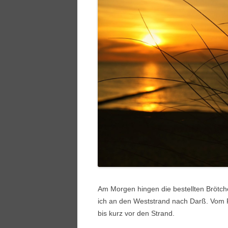
Am Morgen hingen die bestellten Brötch
ich an den Weststrand nach Darß. Vom 
bis kurz vor den Strand.