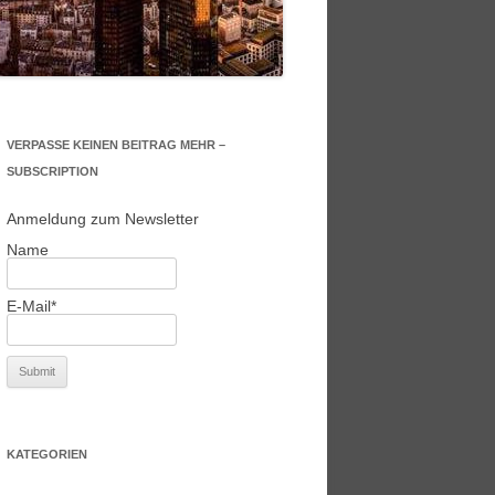
VERPASSE KEINEN BEITRAG MEHR –
SUBSCRIPTION
Anmeldung zum Newsletter
Name
E-Mail*
KATEGORIEN