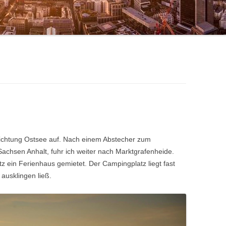
Richtung Ostsee auf. Nach einem Abstecher zum
achsen Anhalt, fuhr ich weiter nach Marktgrafenheide.
tz ein Ferienhaus gemietet. Der Campingplatz liegt fast
ausklingen ließ.