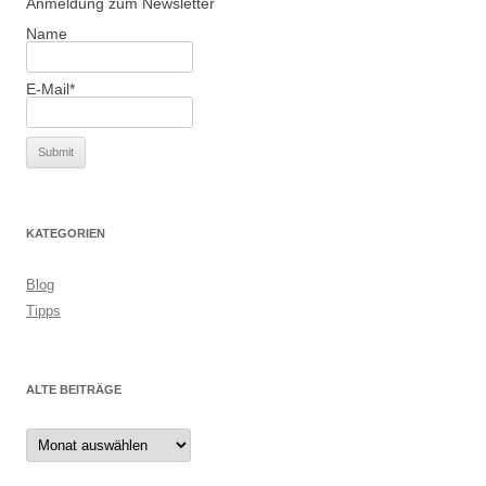
Anmeldung zum Newsletter
Name
E-Mail*
KATEGORIEN
Blog
Tipps
ALTE BEITRÄGE
Alte
Beiträge