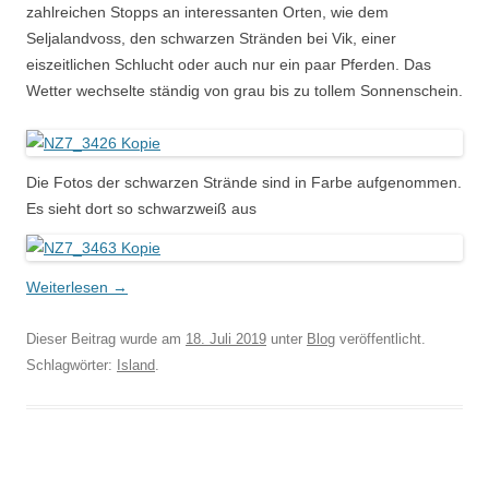
zahlreichen Stopps an interessanten Orten, wie dem
Seljalandvoss, den schwarzen Stränden bei Vik, einer
eiszeitlichen Schlucht oder auch nur ein paar Pferden. Das
Wetter wechselte ständig von grau bis zu tollem Sonnenschein.
Die Fotos der schwarzen Strände sind in Farbe aufgenommen.
Es sieht dort so schwarzweiß aus
Weiterlesen
→
Dieser Beitrag wurde am
18. Juli 2019
unter
Blog
veröffentlicht.
Schlagwörter:
Island
.