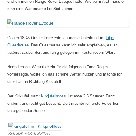
endlich meinen Range Rover Evoque hatte. Wie beim Arzt musste
man eine Wartemarke bei Sixt ziehen.
Gegen 18.45 Ortszeit erreichte ich meine Unterkunft im
Fitjar
Guesthouse
. Das Guesthouse kann ich sehr empfehlen, es ist
äußerst sauber dort und ruhig gelegen mit kostenlosem Wlan.
Nachdem der Wetterbericht für die folgenden Tage Regen
vorhersagte, wollte ich das schöne Wetter nutzen und machte ich
direkt auf in Richtung Kirkjufell.
Der Kirkjufell samt
Kirkjufellsfoss
ist etwa 2,5 Stunden Fahrt
entfernt und recht gut besucht. Dort machte ich erste Fotos bei
untergehender Sonne.
Kirkjufell mit Kirkjufellfoss