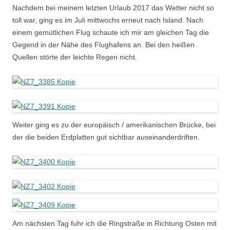
Nachdem bei meinem letzten Urlaub 2017 das Wetter nicht so
toll war, ging es im Juli mittwochs erneut nach Island. Nach
einem gemütlichen Flug schaute ich mir am gleichen Tag die
Gegend in der Nähe des Flughafens an. Bei den heißen
Quellen störte der leichte Regen nicht.
Weiter ging es zu der europäisch / amerikanischen Brücke, bei
der die beiden Erdplatten gut sichtbar auseinanderdriften.
Am nächsten Tag fuhr ich die Ringstraße in Richtung Osten mit