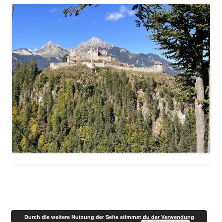
Durch die weitere Nutzung der Seite stimmst du der Verwendung