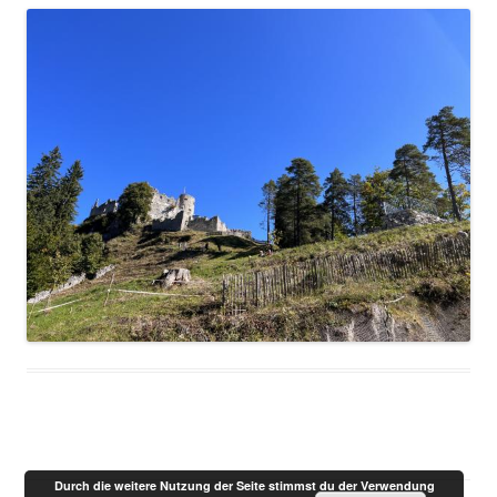
Durch die weitere Nutzung der Seite stimmst du der Verwendung