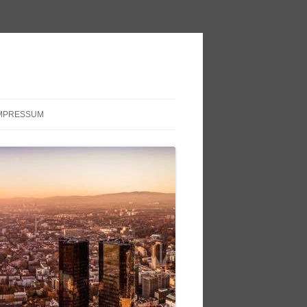
MPRESSUM