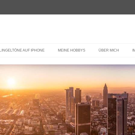
LINGELTÖNE AUF IPHONE
MEINE HOBBYS
ÜBER MICH
I