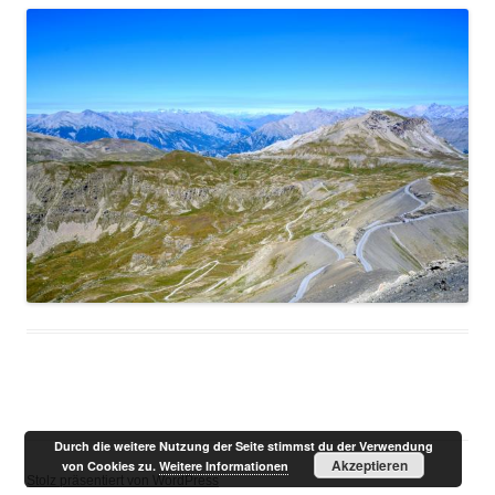
Durch die weitere Nutzung der Seite stimmst du der Verwendung
Akzeptieren
von Cookies zu.
Weitere Informationen
Stolz präsentiert von WordPress