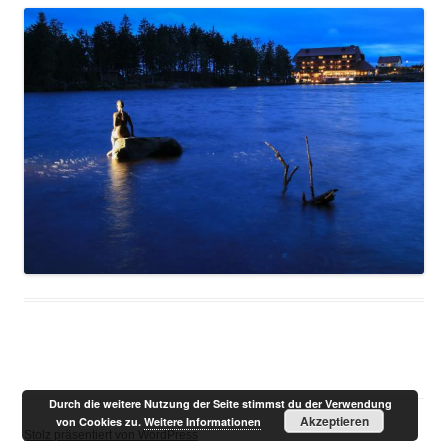
Durch die weitere Nutzung der Seite stimmst du der Verwendung
Akzeptieren
von Cookies zu.
Weitere Informationen
Stolz präsentiert von WordPress