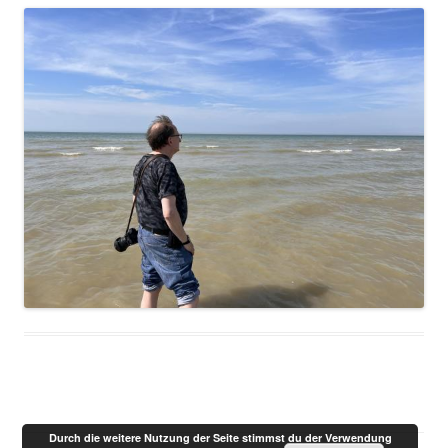
Durch die weitere Nutzung der Seite stimmst du der Verwendung